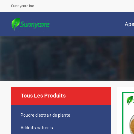
Sunnycare Inc
Ape
Tous Les Produits
Poudre d'extrait de plante
Additifs naturels