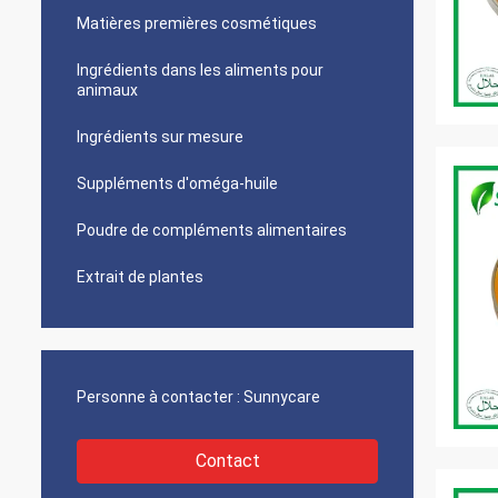
Matières premières cosmétiques
Ingrédients dans les aliments pour
animaux
Ingrédients sur mesure
Suppléments d'oméga-huile
Poudre de compléments alimentaires
Extrait de plantes
Personne à contacter :
Sunnycare
Contact