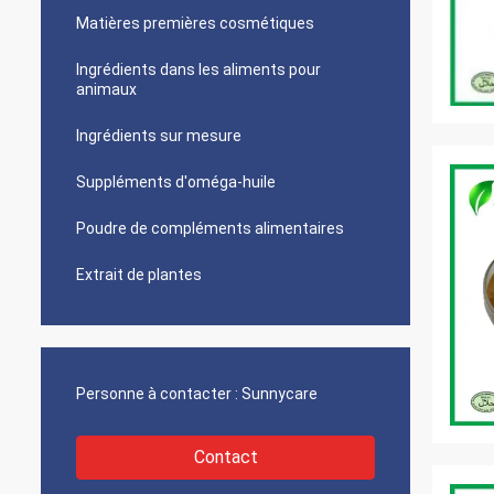
Matières premières cosmétiques
Ingrédients dans les aliments pour
animaux
Ingrédients sur mesure
Suppléments d'oméga-huile
Poudre de compléments alimentaires
Extrait de plantes
Personne à contacter :
Sunnycare
Contact