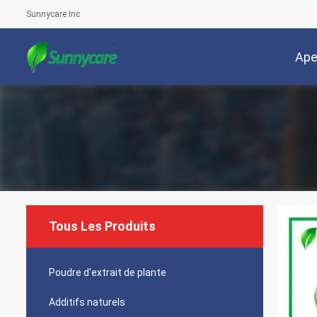
Sunnycare Inc
Ape
Tous Les Produits
Poudre d'extrait de plante
Additifs naturels