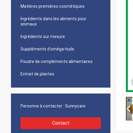
Matières premières cosmétiques
Ingrédients dans les aliments pour
animaux
Ingrédients sur mesure
Suppléments d'oméga-huile
Poudre de compléments alimentaires
Extrait de plantes
Personne à contacter :
Sunnycare
Contact