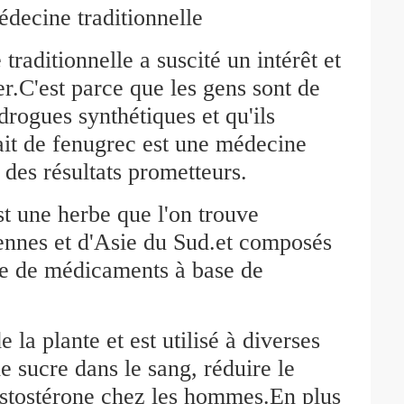
édecine traditionnelle
raditionnelle a suscité un intérêt et
r.C'est parce que les gens sont de
drogues synthétiques et qu'ils
rait de fenugrec est une médecine
c des résultats prometteurs.
t une herbe que l'on trouve
ennes et d'Asie du Sud.et composés
rce de médicaments à base de
 la plante et est utilisé à diverses
e sucre dans le sang, réduire le
testostérone chez les hommes.En plus