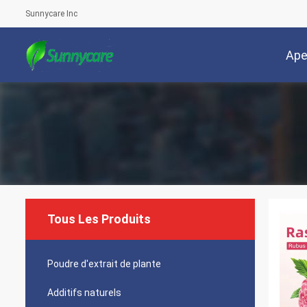
Sunnycare Inc
Ape
Tous Les Produits
Poudre d'extrait de plante
Additifs naturels