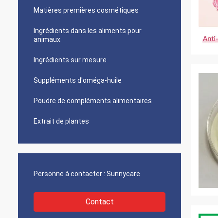
Matières premières cosmétiques
Ingrédients dans les aliments pour
animaux
Ingrédients sur mesure
Suppléments d'oméga-huile
Poudre de compléments alimentaires
Extrait de plantes
Personne à contacter :
Sunnycare
Contact