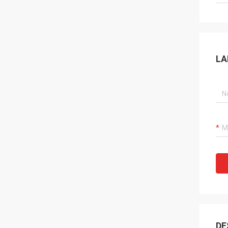
LA
DE