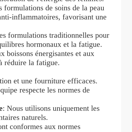
es formulations de soins de la peau
anti-inflammatoires, favorisant une
les formulations traditionnelles pour
quilibres hormonaux et la fatigue.
ux boissons énergisantes et aux
à réduire la fatigue.
ion et une fourniture efficaces.
équipe respecte les normes de
e
: Nous utilisons uniquement les
taires naturels.
sont conformes aux normes