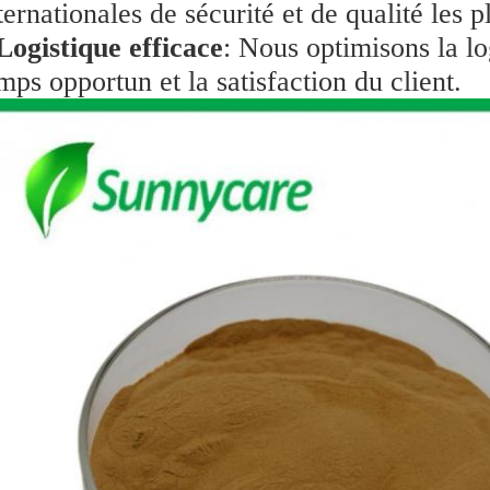
ternationales de sécurité et de qualité les pl
Logistique efficace
: Nous optimisons la lo
mps opportun et la satisfaction du client.