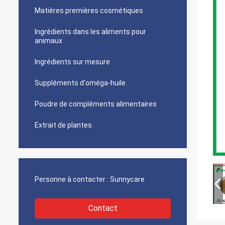
Matières premières cosmétiques
Ingrédients dans les aliments pour
animaux
Ingrédients sur mesure
Suppléments d'oméga-huile
Poudre de compléments alimentaires
Extrait de plantes
Personne à contacter :
Sunnycare
Contact