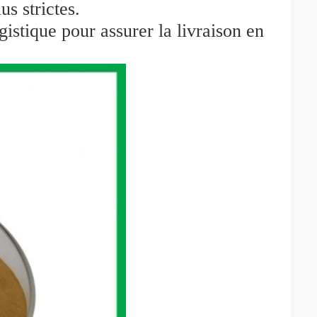
us strictes.
gistique pour assurer la livraison en