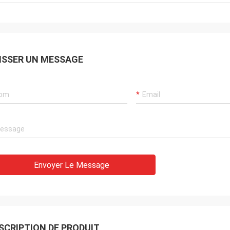
ISSER UN MESSAGE
Envoyer Le Message
SCRIPTION DE PRODUIT