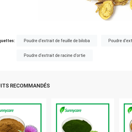
quettes:
Poudre d'extrait de feuille de biloba
Poudre d'ext
Poudre d'extrait de racine d'ortie
UITS RECOMMANDÉS