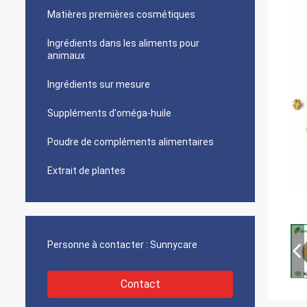
Matières premières cosmétiques
Ingrédients dans les aliments pour
animaux
Ingrédients sur mesure
Suppléments d'oméga-huile
Poudre de compléments alimentaires
Extrait de plantes
Personne à contacter :
Sunnycare
Contact