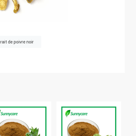
rait de poivre noir