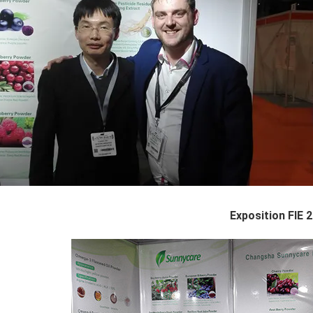
Exposition FIE 