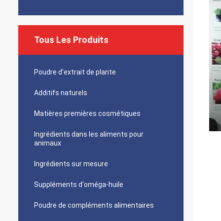
Tous Les Produits
Poudre d'extrait de plante
Additifs naturels
Matières premières cosmétiques
Ingrédients dans les aliments pour
animaux
Ingrédients sur mesure
Suppléments d'oméga-huile
Poudre de compléments alimentaires