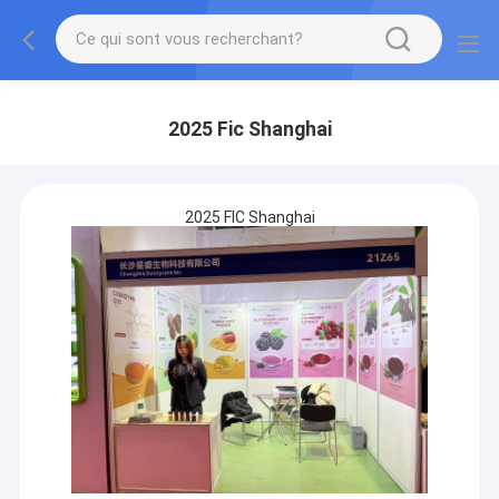
2025 Fic Shanghai
2025 FIC Shanghai